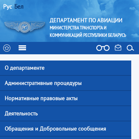
Рус
Бел
ДЕПАРТАМЕНТ ПО АВИАЦИИ
МИНИСТЕРСТВА ТРАНСПОРТА И
КОММУНИКАЦИЙ РЕСПУБЛИКИ БЕЛАРУСЬ
О департаменте
Административные процедуры
Нормативные правовые акты
Деятельность
Обращения и Добровольные сообщения