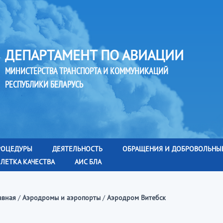
ДЕПАРТАМЕНТ ПО АВИАЦИИ
МИНИСТЕРСТВА ТРАНСПОРТА И КОММУНИКАЦИЙ
РЕСПУБЛИКИ БЕЛАРУСЬ
РОЦЕДУРЫ
ДЕЯТЕЛЬНОСТЬ
ОБРАЩЕНИЯ И ДОБРОВОЛЬНЫ
ЛЕТКА КАЧЕСТВА
АИС БЛА
авная
/
Аэродромы и аэропорты
/
Аэродром Витебск