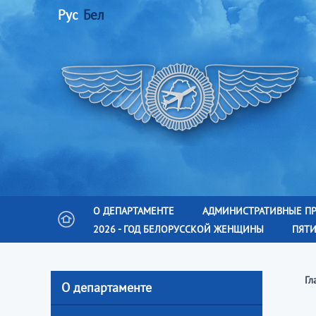
Рус
Бел
О ДЕПАРТАМЕНТЕ
АДМИНИСТРАТИВНЫЕ П
2026 - ГОД БЕЛОРУССКОЙ ЖЕНЩИНЫ
ПЯТИ
Гл
О департаменте