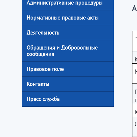
Административные процедуры
А
Нормативные правовые акты
Деятельность
Обращения и Добровольные
сообщения
Правовое поле
Контакты
Пресс-служба