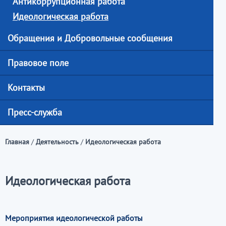
Антикоррупционная работа
Идеологическая работа
Обращения и Добровольные сообщения
Правовое поле
Контакты
Пресс-служба
Главная
/
Деятельность
/
Идеологическая работа
Идеологическая работа
Мероприятия идеологической работы