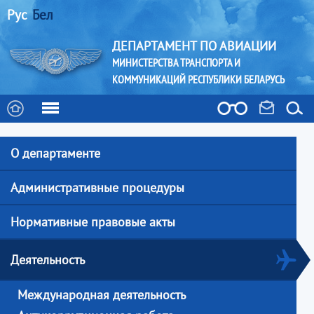
Рус
Бел
ДЕПАРТАМЕНТ ПО АВИАЦИИ
МИНИСТЕРСТВА ТРАНСПОРТА И
КОММУНИКАЦИЙ РЕСПУБЛИКИ БЕЛАРУСЬ
О департаменте
Административные процедуры
Нормативные правовые акты
Деятельность
Международная деятельность