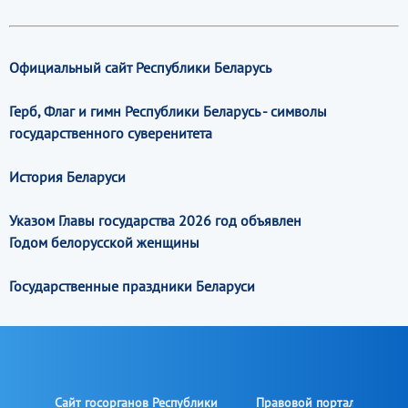
Официальный сайт Республики Беларусь
Герб, Флаг и гимн Республики Беларусь - символы
государственного суверенитета
История Беларуси
Указом Главы государства 2026 год объявлен
Годом белорусской женщины
Государственные праздники Беларуси
Сайт госорганов Республики
Правовой портал Республ