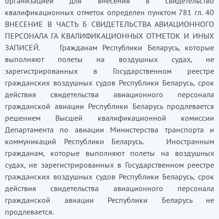
организацией для внесения в свидетельство
квалификационных отметок определен пунктом 781 гл. 40
ВНЕСЕНИЕ В ЧАСТЬ Б СВИДЕТЕЛЬСТВА АВИАЦИОННОГО
ПЕРСОНАЛА ГА КВАЛИФИКАЦИОННЫХ ОТМЕТОК И ИНЫХ
ЗАПИСЕЙ. Гражданам Республики Беларусь, которые
выполняют полеты на воздушных судах, не
зарегистрированных в Государственном реестре
гражданских воздушных судов Республики Беларусь, срок
действия свидетельства авиационного персонала
гражданской авиации Республики Беларусь продлевается
решением Высшей квалификационной комиссии
Департамента по авиации Министерства транспорта и
коммуникаций Республики Беларусь. Иностранным
гражданам, которые выполняют полеты на воздушных
судах, не зарегистрированных в Государственном реестре
гражданских воздушных судов Республики Беларусь, срок
действия свидетельства авиационного персонала
гражданской авиации Республики Беларусь не
продлевается.