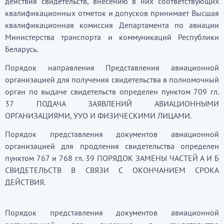
действия свидетельств, внесению в них соответствующих
квалификационных отметок и допусков принимает Высшая
квалификационная комиссия Департамента по авиации
Министерства транспорта и коммуникаций Республики
Беларусь.
Порядок направления Представления авиационной
организацией для получения свидетельства в полномочный
орган по выдаче свидетельств определен пунктом 709 гл.
37 ПОДАЧА ЗАЯВЛЕНИЙ АВИАЦИОННЫМИ
ОРГАНИЗАЦИЯМИ, УУО И ФИЗИЧЕСКИМИ ЛИЦАМИ.
Порядок представления документов авиационной
организацией для продления свидетельства определен
пунктом 767 и 768 гл. 39 ПОРЯДОК ЗАМЕНЫ ЧАСТЕЙ А И Б
СВИДЕТЕЛЬСТВ В СВЯЗИ С ОКОНЧАНИЕМ СРОКА
ДЕЙСТВИЯ.
Порядок представления документов авиационной