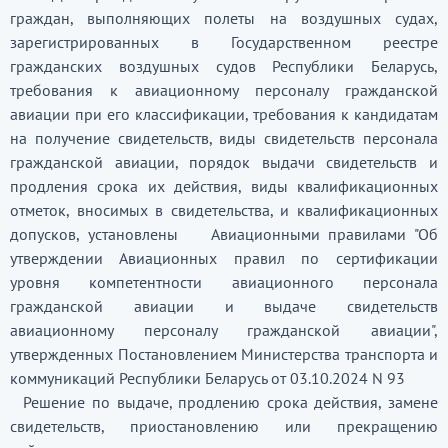
граждан, выполняющих полеты на воздушных судах,
зарегистрированных в Государственном реестре
гражданских воздушных судов Республики Беларусь,
требования к авиационному персоналу гражданской
авиации при его классификации, требования к кандидатам
на получение свидетельств, виды свидетельств персонала
гражданской авиации, порядок выдачи свидетельств и
продления срока их действия, виды квалификационных
отметок, вносимых в свидетельства, и квалификационных
допусков, установлены Авиационными правилами "Об
утверждении Авиационных правил по сертификации
уровня компетентности авиационного персонала
гражданской авиации и выдаче свидетельств
авиационному персоналу гражданской авиации",
утвержденных Постановлением Министерства транспорта и
коммуникаций Республики Беларусь от 03.10.2024 N 93
Решение по выдаче, продлению срока действия, замене
свидетельств, приостановлению или прекращению