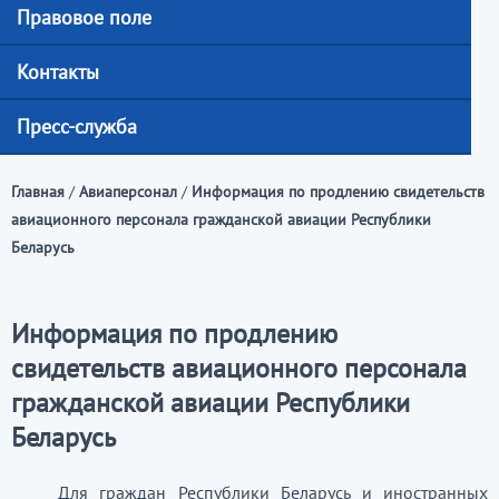
Правовое поле
Контакты
Пресс-служба
Главная
/
Авиаперсонал
/
Информация по продлению свидетельств
авиационного персонала гражданской авиации Республики
Беларусь
Информация по продлению
свидетельств авиационного персонала
гражданской авиации Республики
Беларусь
Для граждан Республики Беларусь и иностранных