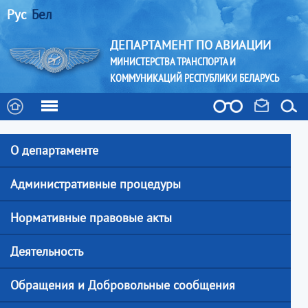
Рус
Бел
ДЕПАРТАМЕНТ ПО АВИАЦИИ
МИНИСТЕРСТВА ТРАНСПОРТА И
КОММУНИКАЦИЙ РЕСПУБЛИКИ БЕЛАРУСЬ
О департаменте
Административные процедуры
Нормативные правовые акты
Деятельность
Обращения и Добровольные сообщения