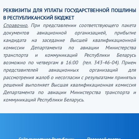
РЕКВИЗИТЫ ДЛЯ УПЛАТЫ ГОСУДАРСТВЕННОЙ ПОШЛИНЫ
В РЕСПУБЛИКАНСКИЙ БЮДЖЕТ
Справочно.
При представлении соответствующего пакета
документов авиационной организацией, прибытие
кандидата на заседание Высшей квалификационной
комиссии Департамента по авиации Министерства
транспорта и коммуникаций Республики Беларусь
возможно по четвергам в 16:00 (тел. 343-46-04). Прием
представителей авиационных организаций для
рассмотрения жалоб о несогласии с результатами принятых
решений выполняет Высшая квалификационная комиссия
Департамента по авиации Министерства транспорта и
коммуникаций Республики Беларусь.