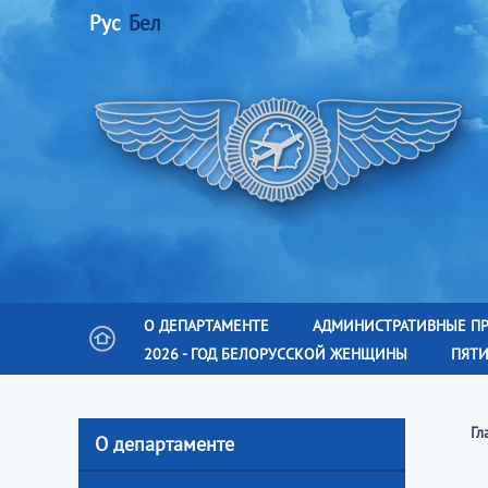
Рус
Бел
О ДЕПАРТАМЕНТЕ
АДМИНИСТРАТИВНЫЕ П
2026 - ГОД БЕЛОРУССКОЙ ЖЕНЩИНЫ
ПЯТИ
Гл
О департаменте