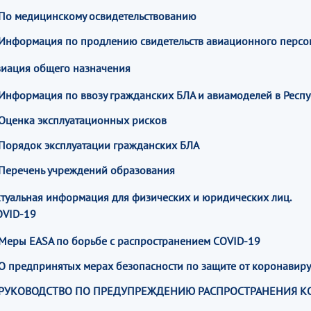
По медицинскому освидетельствованию
Информация по продлению свидетельств авиационного персон
виация общего назначения
Информация по ввозу гражданских БЛА и авиамоделей в Респу
Оценка эксплуатационных рисков
Порядок эксплуатации гражданских БЛА
Перечень учреждений образования
туальная информация для физических и юридических лиц.
OVID-19
Меры EASA по борьбе с распространением COVID-19
О предпринятых мерах безопасности по защите от коронавиру
РУКОВОДСТВО ПО ПРЕДУПРЕЖДЕНИЮ РАСПРОСТРАНЕНИЯ К