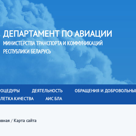
ДЕПАРТАМЕНТ ПО АВИАЦИИ
МИНИСТЕРСТВА ТРАНСПОРТА И КОММУНИКАЦИЙ
РЕСПУБЛИКИ БЕЛАРУСЬ
РОЦЕДУРЫ
ДЕЯТЕЛЬНОСТЬ
ОБРАЩЕНИЯ И ДОБРОВОЛЬНЫ
ЛЕТКА КАЧЕСТВА
АИС БЛА
авная
/
Карта сайта