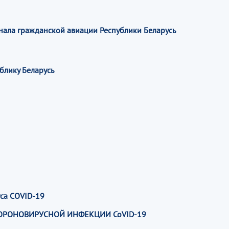
ала гражданской авиации Республики Беларусь
блику Беларусь
са COVID-19
ОРОНОВИРУСНОЙ ИНФЕКЦИИ CoVID-19