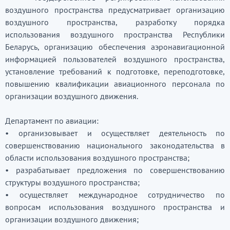
воздушного пространства предусматривает организацию
воздушного пространства, разработку порядка
использования воздушного пространства Республики
Беларусь, организацию обеспечения аэронавигационной
информацией пользователей воздушного пространства,
установление требований к подготовке, переподготовке,
повышению квалификации авиационного персонала по
организации воздушного движения.
Департамент по авиации:
•
организовывает и осуществляет деятельность по
совершенствованию национального законодательства в
области использования воздушного пространства;
•
разрабатывает предложения по совершенствованию
структуры воздушного пространства;
•
осуществляет международное сотрудничество по
вопросам использования воздушного пространства и
организации воздушного движения;