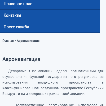
Правовое поле
Контакты
Пресс-служба
Главная
/
Аэронавигация
Аэронавигация
Департамент по авиации наделен полномочиями для
осуществления функций государственного регулирования
использования воздушного пространства в
классифицированном воздушном пространстве Республики
Беларусь и на аэродромах гражданской авиации.
Государственное регулирование использования