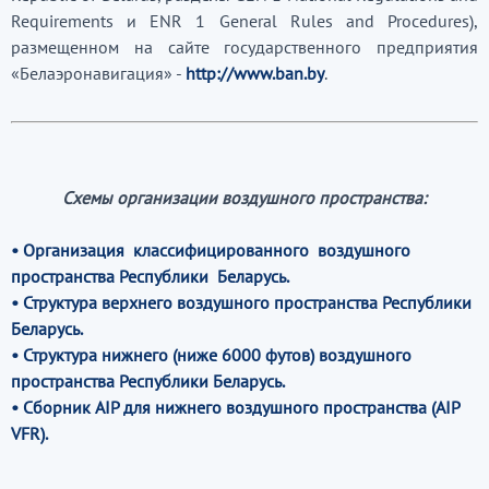
Requirements и ENR 1 General Rules and Procedures),
размещенном на сайте государственного предприятия
«Белаэронавигация» -
http://www.ban.by
.
Схемы организации воздушного пространства:
•
Организация классифицированного воздушного
пространства Республики Беларусь.
•
Структура верхнего воздушного пространства Республики
Беларусь.
•
Структура нижнего (ниже 6000 футов) воздушного
пространства Республики Беларусь.
• Сборник AIP для нижнего воздушного пространства (AIP
VFR).