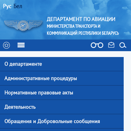
Рус
Бел
ДЕПАРТАМЕНТ ПО АВИАЦИИ
МИНИСТЕРСТВА ТРАНСПОРТА И
КОММУНИКАЦИЙ РЕСПУБЛИКИ БЕЛАРУСЬ
О департаменте
Административные процедуры
Нормативные правовые акты
Деятельность
Обращения и Добровольные сообщения