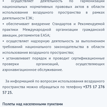
•
осуществляет деятельность по гармонизации
национальных нормативных правовых актов в области
использования воздушного пространства в рамках
деятельности ЕЭК;
•
обеспечивает внедрение Стандартов и Рекомендуемой
практики Международной организации гражданской
авиации, регламентов EASA;
•
осуществляет надзорную деятельность за выполнением
требований национального законодательства в области
использования воздушного пространства;
•
устанавливает порядок и проводит сертификационные
проверки организаций, осуществляющих
аэронавигационное обслуживание.
За информацией по вопросам использования воздушного
пространства можно обращаться по телефону
+375 17 276
57 25.
Полеты над населенными пунктами