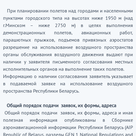
При планировании полетов над городами и населенными
пунктами городского типа на высотах ниже 1950 м (над
г.Минском – ниже 2750 м) в целях выполнения
демонстрационных полетов, авиационных работ,
парашютных прыжков, подъемов привязных аэростатов
разрешение на использование воздушного пространства
органы обслуживания воздушного движения выдают при
наличии у заявителя письменного согласования местных
исполнительных органов на выполнение таких полетов.
Информацию о наличии согласования заявитель указывает
в подаваемой заявке на использование воздушного
пространства Республики Беларусь.
Общий порядок подачи заявок, их формы, адреса
Общий порядок подачи заявок, их формы, адреса и иная
полезная информация опубликованы в Сборнике
аэронавигационной информации Республики Беларусь (AIP
Republic of Belarus, разделы GEN 1 National Regulations and