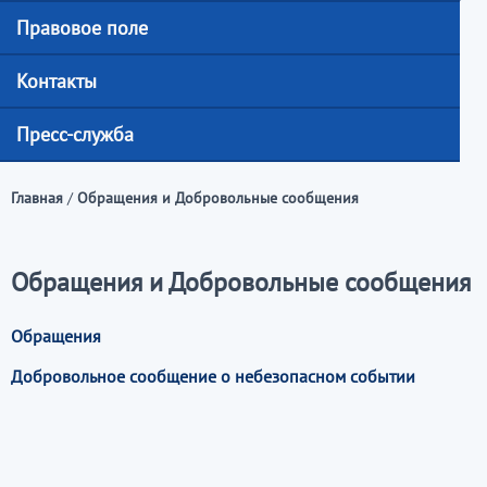
Правовое поле
Контакты
Пресс-служба
Главная
/
Обращения и Добровольные сообщения
Обращения и Добровольные сообщения
Обращения
Добровольное сообщение о небезопасном событии