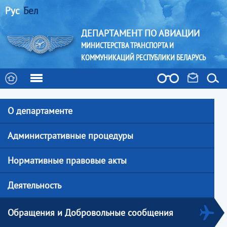
Рус
Бел
ДЕПАРТАМЕНТ ПО АВИАЦИИ
МИНИСТЕРСТВА ТРАНСПОРТА И
КОММУНИКАЦИЙ РЕСПУБЛИКИ БЕЛАРУСЬ
О департаменте
Административные процедуры
Нормативные правовые акты
Деятельность
Обращения и Добровольные сообщения