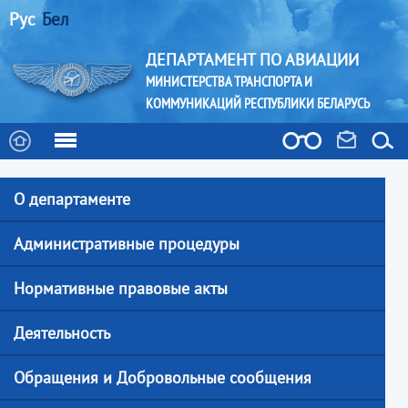
Рус
Бел
ДЕПАРТАМЕНТ ПО АВИАЦИИ
МИНИСТЕРСТВА ТРАНСПОРТА И
КОММУНИКАЦИЙ РЕСПУБЛИКИ БЕЛАРУСЬ
О департаменте
Административные процедуры
Нормативные правовые акты
Деятельность
Обращения и Добровольные сообщения