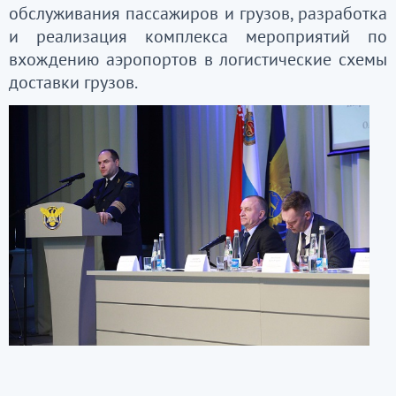
обслуживания пассажиров и грузов, разработка
и реализация комплекса мероприятий по
вхождению аэропортов в логистические схемы
доставки грузов.