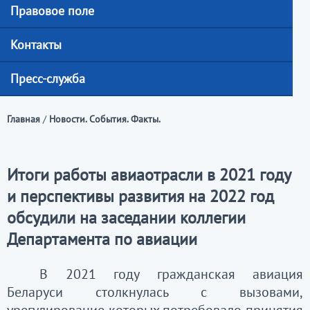
Правовое поле
Контакты
Пресс-служба
Главная
/
Новости. События. Факты.
Итоги работы авиаотрасли в 2021 году
и перспективы развития на 2022 год
обсудили на заседании коллегии
Департамента по авиации
В 2021 году гражданская авиация
Беларуси столкнулась с вызовами,