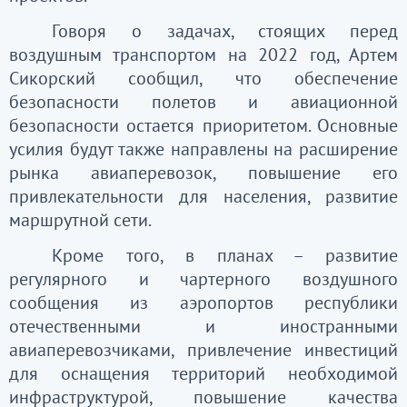
Говоря о задачах, стоящих перед
воздушным транспортом на 2022 год, Артем
Сикорский сообщил, что обеспечение
безопасности полетов и авиационной
безопасности остается приоритетом. Основные
усилия будут также направлены на расширение
рынка авиаперевозок, повышение его
привлекательности для населения, развитие
маршрутной сети.
Кроме того, в планах – развитие
регулярного и чартерного воздушного
сообщения из аэропортов республики
отечественными и иностранными
авиаперевозчиками, привлечение инвестиций
для оснащения территорий необходимой
инфраструктурой, повышение качества