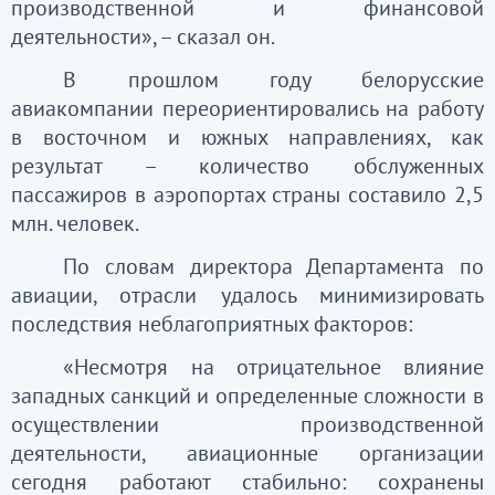
производственной и финансовой
деятельности», – сказал он.
В прошлом году белорусские
авиакомпании переориентировались на работу
в восточном и южных направлениях, как
результат – количество обслуженных
пассажиров в аэропортах страны составило 2,5
млн. человек.
По словам директора Департамента по
авиации, отрасли удалось минимизировать
последствия неблагоприятных факторов:
«Несмотря на отрицательное влияние
западных санкций и определенные сложности в
осуществлении производственной
деятельности, авиационные организации
сегодня работают стабильно: сохранены