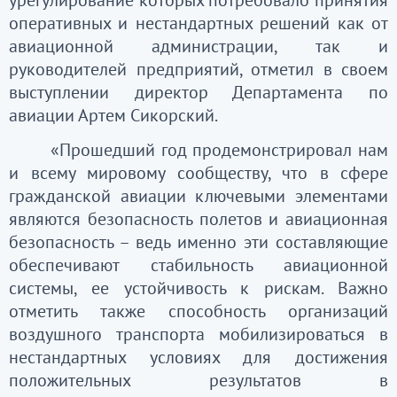
урегулирование которых потребовало принятия
оперативных и нестандартных решений как от
авиационной администрации, так и
руководителей предприятий, отметил в своем
выступлении директор Департамента по
авиации Артем Сикорский.
«Прошедший год продемонстрировал нам
и всему мировому сообществу, что в сфере
гражданской авиации ключевыми элементами
являются безопасность полетов и авиационная
безопасность – ведь именно эти составляющие
обеспечивают стабильность авиационной
системы, ее устойчивость к рискам. Важно
отметить также способность организаций
воздушного транспорта мобилизироваться в
нестандартных условиях для достижения
положительных результатов в