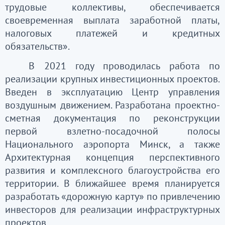
трудовые коллективы, обеспечивается
своевременная выплата заработной платы,
налоговых платежей и кредитных
обязательств».
В 2021 году проводилась работа по
реализации крупных инвестиционных проектов.
Введен в эксплуатацию Центр управления
воздушным движением. Разработана проектно-
сметная документация по реконструкции
первой взлетно-посадочной полосы
Национального аэропорта Минск, а также
Архитектурная концепция перспективного
развития и комплексного благоустройства его
территории. В ближайшее время планируется
разработать «дорожную карту» по привлечению
инвесторов для реализации инфраструктурных
проектов.