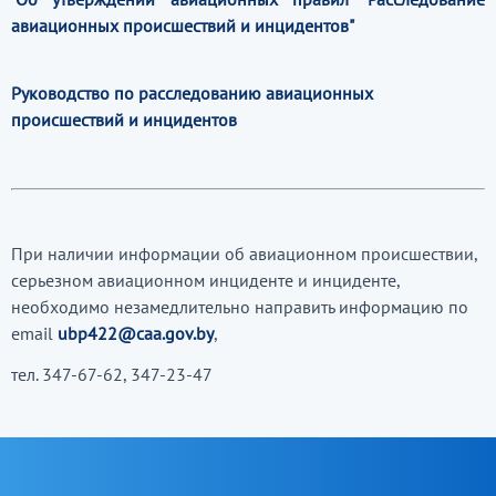
авиационных происшествий и инцидентов"
Руководство по расследованию авиационных
происшествий и инцидентов
При наличии информации об авиационном происшествии,
серьезном авиационном инциденте и инциденте,
необходимо незамедлительно направить информацию по
email
ubp422@caa.gov.by
,
тел. 347-67-62, 347-23-47