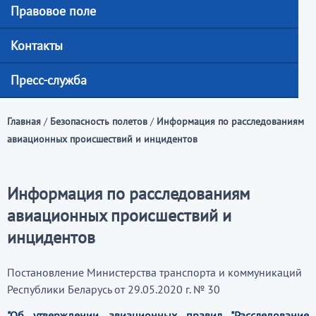
Правовое поле
Контакты
Пресс-служба
Главная
/
Безопасность полетов
/
Информация по расследованиям
авиационных происшествий и инцидентов
Информация по расследованиям
авиационных происшествий и
инцидентов
Постановление Министерства транспорта и коммуникаций
Республики Беларусь от 29.05.2020 г. № 30
"Об утверждении авиационных правил "Расследование