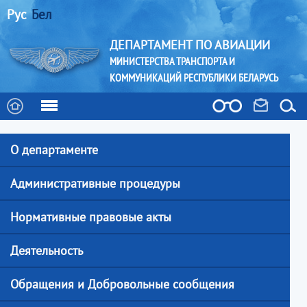
Рус
Бел
ДЕПАРТАМЕНТ ПО АВИАЦИИ
МИНИСТЕРСТВА ТРАНСПОРТА И
КОММУНИКАЦИЙ РЕСПУБЛИКИ БЕЛАРУСЬ
О департаменте
Административные процедуры
Нормативные правовые акты
Деятельность
Обращения и Добровольные сообщения